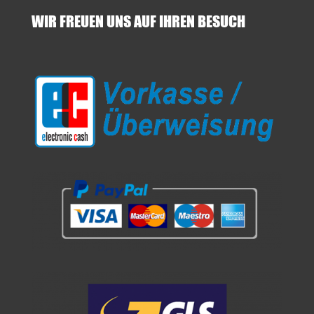
WIR FREUEN UNS AUF IHREN BESUCH