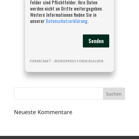
Felder sind Pflichtfelder. Ihre Daten
werden nicht an Dritte weitergegeben.
Weitere Informationen finden Sie in
unserer
Datenschutzerklärung
.
Senden
FORMCRAFT - WORDPRESS FORM BUILDER
Neueste Kommentare