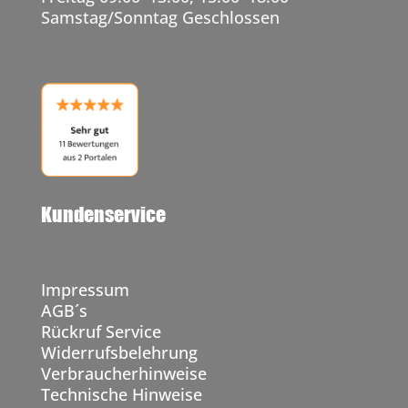
Samstag/Sonntag Geschlossen
Kundenservice
Impressum
AGB´s
Rückruf Service
Widerrufsbelehrung
Verbraucherhinweise
Technische Hinweise