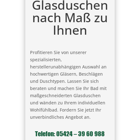
Glasduschen
nach Maß zu
Ihnen
Profitieren Sie von unserer
spezialisierten,
herstellerunabhängigen Auswahl an
hochwertigen Gläsern, Beschlägen
und Duschtypen. Lassen Sie sich
beraten und machen Sie Ihr Bad mit
maßgeschneiderten Glasduschen
und wänden zu Ihrem individuellen
Wohlfühlbad. Fordern Sie jetzt Ihr
unverbindliches Angebot an.
Telefon: 05424 – 39 60 988