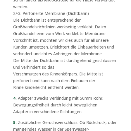
werden.
2+3. Perforierte Membrane (Dichtbahn)
Die Dichtbahn ist entsprechend der
Großhandelsrichtlinien werkseitig verklebt. Da im
Großhandel eine vom Werk verklebte Membrane
Vorschrift ist, möchten wir dies auch für all unsere
Kunden umsetzen. Erleichtert die Einbauarbeiten und
verhindert undichtes Anbringen der Membrane.
Die Mitte der Dichtbahn ist durchgehend geschlossen
und verhindert so das
Verschmutzen des Rinnenkörpers. Die Mitte ist
perforiert und kann nach dem Einbauen der
Rinne kinderleicht entfernt werden.
4.
Adapter zwecks Verbindung mit 50mm Rohr.
Bewegungsfreiheit durch leicht beweglichen
Adapter in verschiedene Richtungen.
5.
Zusätzlicher Geruchsverschluss. Ob Rückdruck, oder
mangelndes Wasser in der Sperrwasser-