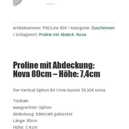
Artikelnummer:
PROLine 800
Kategorie:
Duschrinnen
Schlagwort:
Proline mit Abdeck. Nova
Proline mit Abdeckung:
Nova 80cm – Höhe: 7,4cm
Der Vertical Siphon 84 1/min kostet 39,50€ extra.
Türdrain
waagrechter: Siphon
Abdeckung; Edelstahl gebürstet
Länge: 80cm
Höhe: 7,4:cm