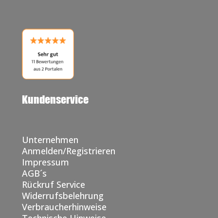
Kundenservice
Unternehmen
Anmelden/Registrieren
Impressum
AGB´s
Rückruf Service
Widerrufsbelehrung
Verbraucherhinweise
Technische Hinweise