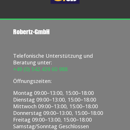
Robertz-GmbH
Telefonische Unterstützung und
Beratung unter:
+49 (0) 542 439 60 988
Öffnungszeiten:
Montag 09:00–13:00, 15:00–18:00
Dienstag 09:00–13:00, 15:00–18:00
Mittwoch 09:00–13:00, 15:00–18:00
Donnerstag 09:00–13:00, 15:00–18:00
Freitag 09:00–13:00, 15:00–18:00
Samstag/Sonntag Geschlossen