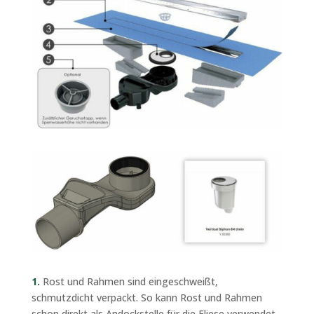
1.
Rost und Rahmen sind eingeschweißt,
schmutzdicht verpackt. So kann Rost und Rahmen
schon direkt als Andockstelle für die Fliese verwendet