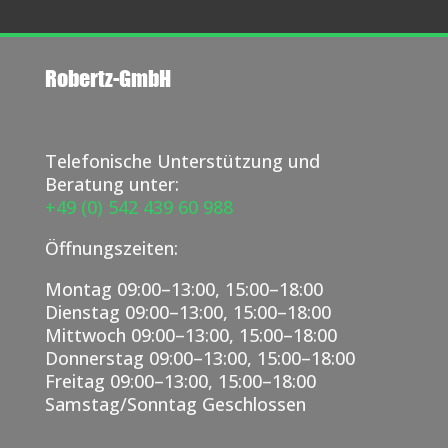
Robertz-GmbH
Telefonische Unterstützung und
Beratung unter:
+49 (0) 542 439 60 988
Öffnungszeiten:
Montag 09:00–13:00, 15:00–18:00
Dienstag 09:00–13:00, 15:00–18:00
Mittwoch 09:00–13:00, 15:00–18:00
Donnerstag 09:00–13:00, 15:00–18:00
Freitag 09:00–13:00, 15:00–18:00
Samstag/Sonntag Geschlossen