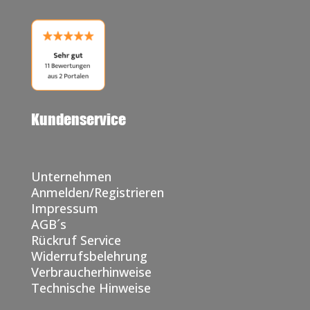
Kundenservice
Unternehmen
Anmelden/Registrieren
Impressum
AGB´s
Rückruf Service
Widerrufsbelehrung
Verbraucherhinweise
Technische Hinweise