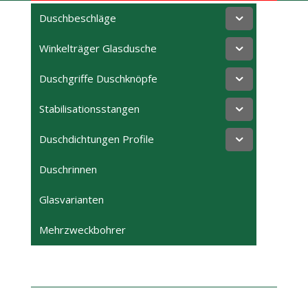
Duschbeschläge
Winkelträger Glasdusche
Duschgriffe Duschknöpfe
Stabilisationsstangen
Duschdichtungen Profile
Duschrinnen
Glasvarianten
Mehrzweckbohrer