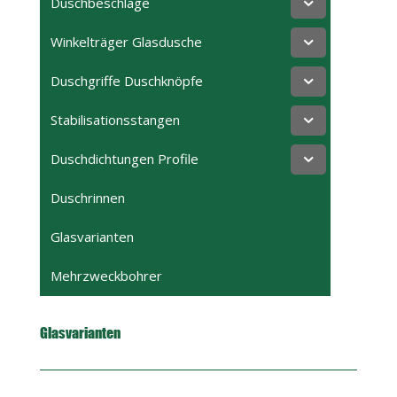
Duschbeschläge
Winkelträger Glasdusche
Duschgriffe Duschknöpfe
Stabilisationsstangen
Duschdichtungen Profile
Duschrinnen
Glasvarianten
Mehrzweckbohrer
Glasvarianten