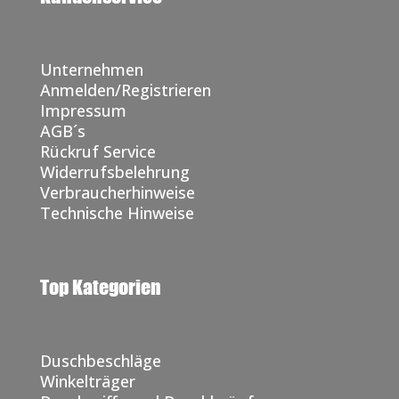
Unternehmen
Anmelden/Registrieren
Impressum
AGB´s
Rückruf Service
Widerrufsbelehrung
Verbraucherhinweise
Technische Hinweise
Top Kategorien
Duschbeschläge
Winkelträger