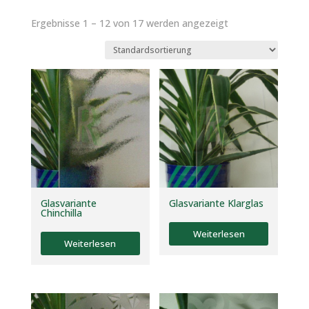
Ergebnisse 1 – 12 von 17 werden angezeigt
Glasvariante
Glasvariante Klarglas
Chinchilla
Weiterlesen
Weiterlesen