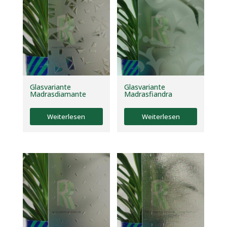
Glasvariante
Glasvariante
Madrasdiamante
Madrasfiandra
Weiterlesen
Weiterlesen