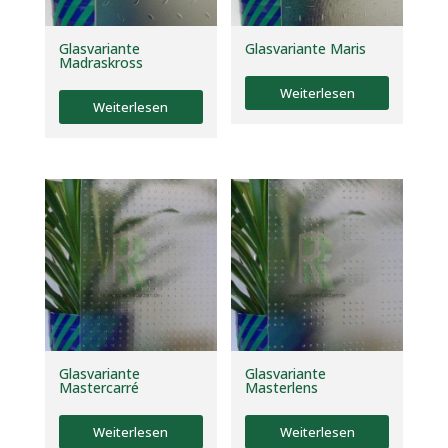
Glasvariante
Glasvariante Maris
Madraskross
Weiterlesen
Weiterlesen
Glasvariante
Glasvariante
Mastercarré
Masterlens
Weiterlesen
Weiterlesen