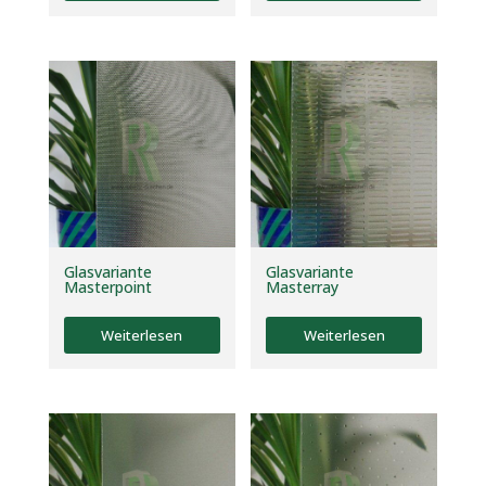
Glasvariante
Glasvariante
Masterpoint
Masterray
Weiterlesen
Weiterlesen