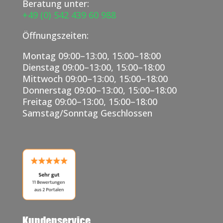
Beratung unter:
+49 (0) 542 439 60 988
Öffnungszeiten:
Montag 09:00–13:00, 15:00–18:00
Dienstag 09:00–13:00, 15:00–18:00
Mittwoch 09:00–13:00, 15:00–18:00
Donnerstag 09:00–13:00, 15:00–18:00
Freitag 09:00–13:00, 15:00–18:00
Samstag/Sonntag Geschlossen
Kundenservice