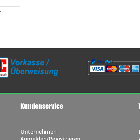
Kundenservice
Unternehmen
Anmelden/Registrieren