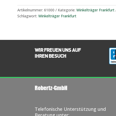
Artikelnummer:
61000
Kategorie:
Winkelträger Frankfurt
Schlagwort:
Winkelträger Frankfurt
WIR FREUEN UNS AUF
IHREN BESUCH
Robertz-GmbH
Telefonische Unterstützung und
Beratung unter: